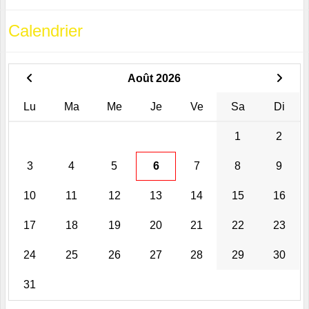
Calendrier
Août 2026
Lu
Ma
Me
Je
Ve
Sa
Di
1
2
3
4
5
6
7
8
9
10
11
12
13
14
15
16
17
18
19
20
21
22
23
24
25
26
27
28
29
30
31