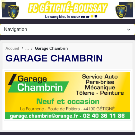
Panneau de gestion des cookies
Accueil
Garage Chambrin
GARAGE CHAMBRIN